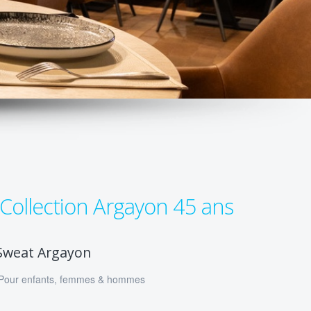
Collection Argayon 45 ans
Sweat Argayon
👦 Pour enfants, femmes & hommes