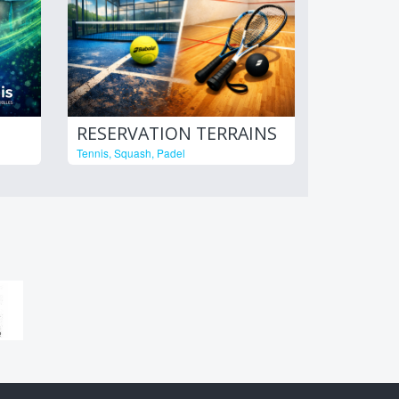
RESERVATION TERRAINS
Tennis, Squash, Padel