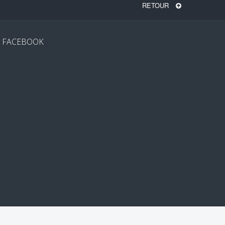
RETOUR
FACEBOOK