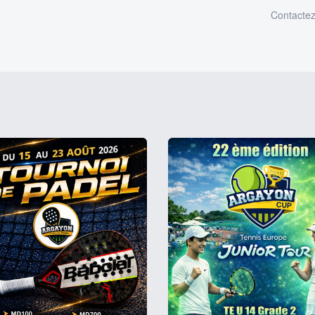
Contacte