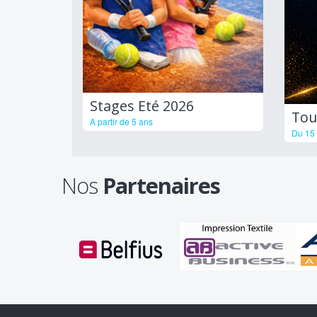
Stages Eté 2026
Tou
A partir de 5 ans
Du 15 
Nos
Partenaires