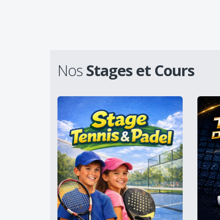
Nos
Stages et Cours