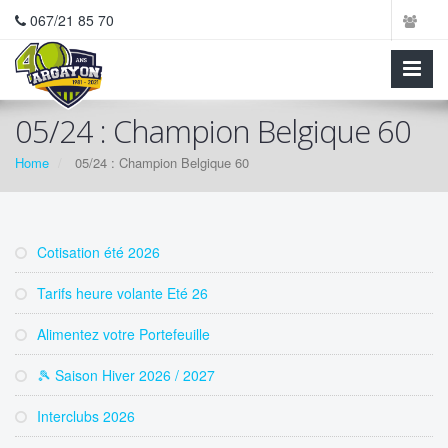
067/21 85 70
05/24 : Champion Belgique 60
Home
05/24 : Champion Belgique 60
Cotisation été 2026
Tarifs heure volante Eté 26
Alimentez votre Portefeuille
🎾 Saison Hiver 2026 / 2027
Interclubs 2026