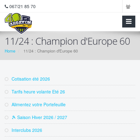
067/21 85 70
11/24 : Champion d'Europe 60
Home
11/24 : Champion d'Europe 60
Cotisation été 2026
Tarifs heure volante Eté 26
Alimentez votre Portefeuille
🎾 Saison Hiver 2026 / 2027
Interclubs 2026