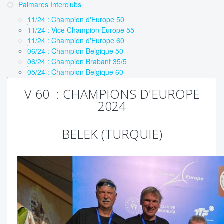
Palmares Interclubs
11/24 : Champion d'Europe 50
11/24 : Vice Champion Europe 55
11/24 : Champion d'Europe 60
06/24 : Champion Belgique 50
06/24 : Champion Brabant 35/5
05/24 : Champion Belgique 60
V 60 : CHAMPIONS D'EUROPE
2024
BELEK (TURQUIE)