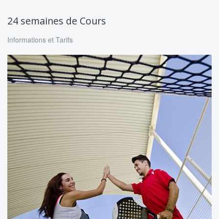
24 semaines de Cours
Informations et Tarifs