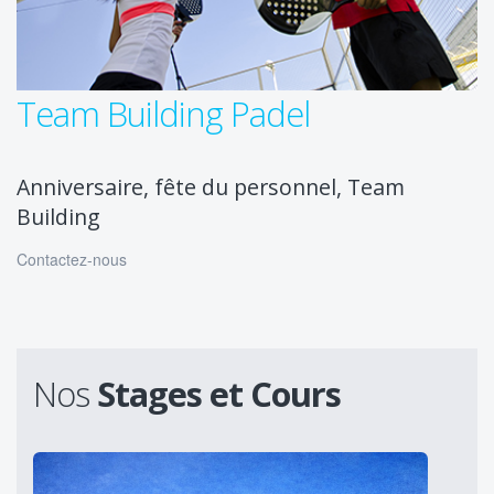
Team Building Padel
Anniversaire, fête du personnel, Team
Building
Contactez-nous
Nos
Stages et Cours