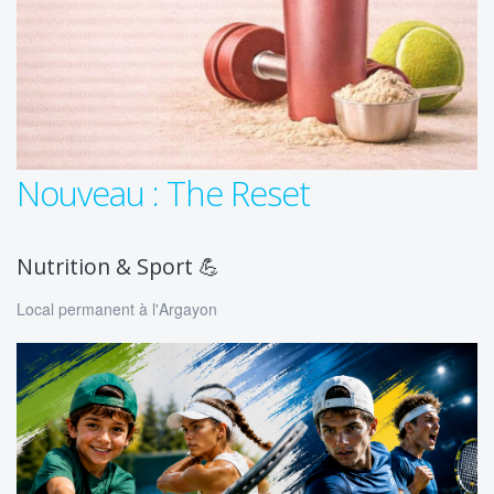
Nouveau : The Reset
Nutrition & Sport 💪
Local permanent à l'Argayon