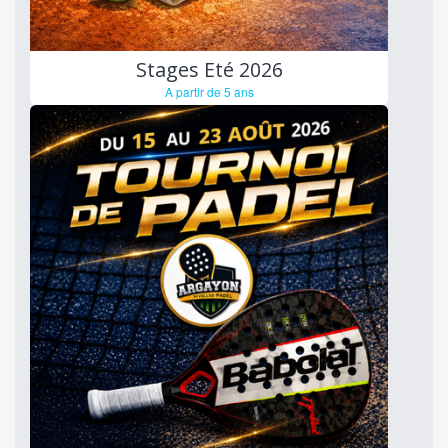
Stages Eté 2026
A partir de 5 ans