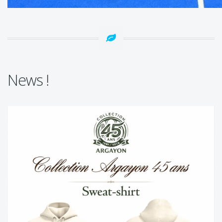
News !