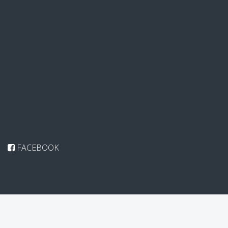
FACEBOOK