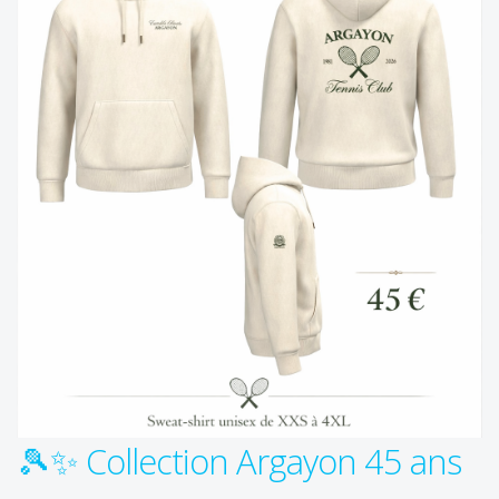
🎾✨ Collection Argayon 45 ans