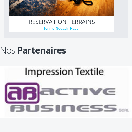
RESERVATION TERRAINS
Tennis, Squash, Padel
Nos
Partenaires