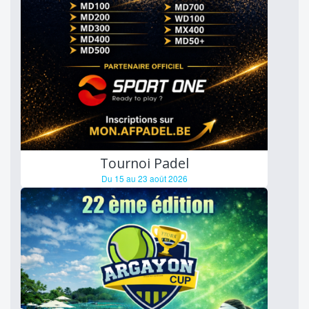
Tournoi Padel
Du 15 au 23 août 2026