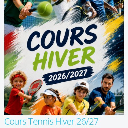
Cours Tennis Hiver 26/27