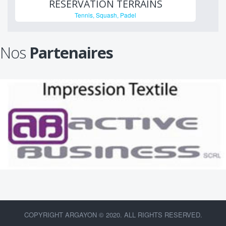
RESERVATION TERRAINS
Tennis, Squash, Padel
Nos
Partenaires
COPYRIGHT ARGAYON © 2020. ALL RIGHTS RESERVED.