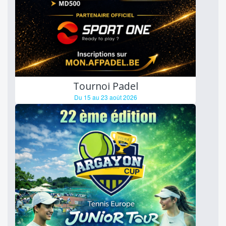
Tournoi Padel
Du 15 au 23 août 2026