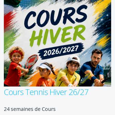
Cours Tennis Hiver 26/27
24 semaines de Cours