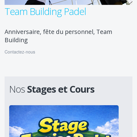
Team Building Padel
Anniversaire, fête du personnel, Team
Building
Contactez-nous
Nos
Stages et Cours