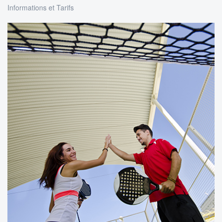
Informations et Tarifs