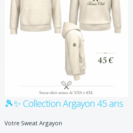
🎾✨ Collection Argayon 45 ans
Votre Sweat Argayon