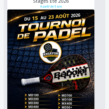
Stages Eté 2026
A partir de 5 ans