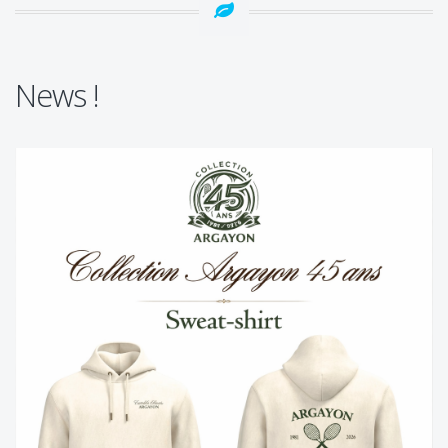
News !