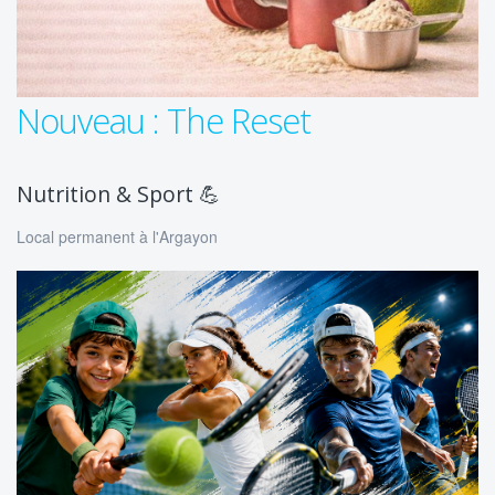
Nouveau : The Reset
Nutrition & Sport 💪
Local permanent à l'Argayon