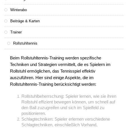
Winterabo
Beiträge & Karten
Trainer
Rollstuhltennis
Beim Rollstuhltennis-Training werden spezifische
Techniken und Strategien vermittelt, die es Spielern im
Rollstuhl ermöglichen, das Tennisspiel effektiv
auszuführen. Hier sind einige Aspekte, die im
Rollstuhltennis-Training berücksichtigt werden:
Rollstuhlbeherrschung: Spieler lernen, wie sie ihren
Rollstuhl effizient bewegen können, um schnell auf
den Ball zuzugreifen und sich im Spielfeld zu
positionieren.
Schlagtechniken: Spieler erlernen verschiedene
Schlagtechniken, einschließlich Vorhand,