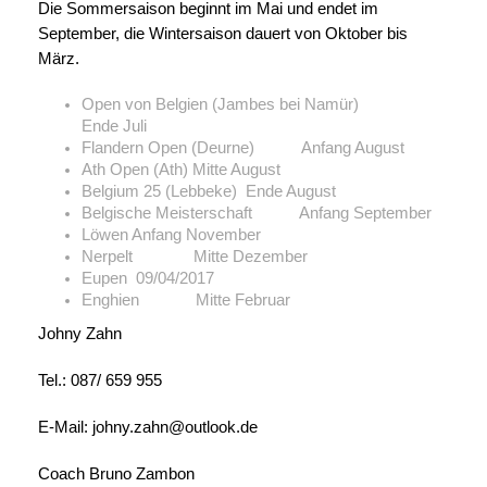
Die Sommersaison beginnt im Mai und endet im
September, die Wintersaison dauert von Oktober bis
März.
Open von Belgien (Jambes bei Namür)
Ende Juli
Flandern Open (Deurne) Anfang August
Ath Open (Ath) Mitte August
Belgium 25 (Lebbeke) Ende August
Belgische Meisterschaft Anfang September
Löwen Anfang November
Nerpelt Mitte Dezember
Eupen 09/04/2017
Enghien Mitte Februar
Johny Zahn
Tel.: 087/ 659 955
E-Mail: johny.zahn@outlook.de
Coach Bruno Zambon