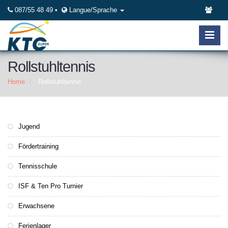
087/55 48 49 •
Langue/Sprache
Rollstuhltennis
Home
Rollstuhltennis
Jugend
Fördertraining
Tennisschule
ISF & Ten Pro Turnier
Erwachsene
Ferienlager