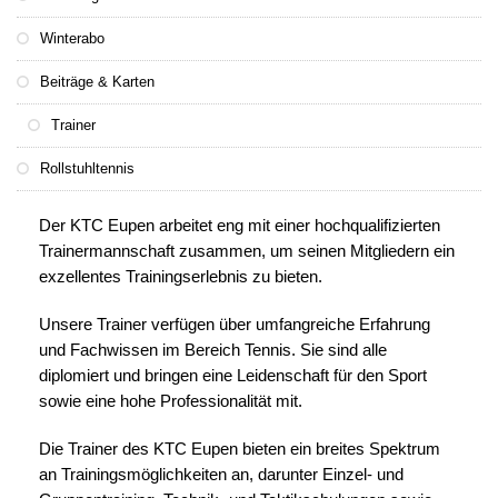
Winterabo
Beiträge & Karten
Trainer
Rollstuhltennis
Der KTC Eupen arbeitet eng mit einer hochqualifizierten
Trainermannschaft zusammen, um seinen Mitgliedern ein
exzellentes Trainingserlebnis zu bieten.
Unsere Trainer verfügen über umfangreiche Erfahrung
und Fachwissen im Bereich Tennis. Sie sind alle
diplomiert und bringen eine Leidenschaft für den Sport
sowie eine hohe Professionalität mit.
Die Trainer des KTC Eupen bieten ein breites Spektrum
an Trainingsmöglichkeiten an, darunter Einzel- und