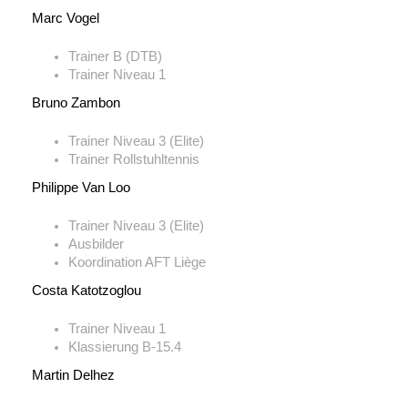
Marc Vogel
Trainer B (DTB)
Trainer Niveau 1
Bruno Zambon
Trainer Niveau 3 (Elite)
Trainer
Rollstuhltennis
Philippe Van Loo
Trainer Niveau 3 (Elite)
Ausbilder
Koordination AFT Liège
Costa Katotzoglou
Trainer Niveau 1
Klassierung B-15.4
Martin Delhez