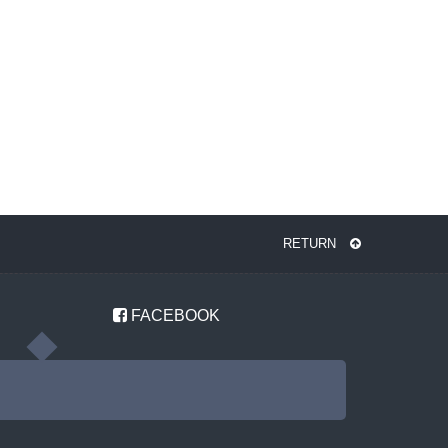
RETURN
FACEBOOK