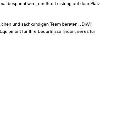
imal bespannt wird, um Ihre Leistung auf dem Platz
dlichen und sachkundigen Team beraten. „DiWi“
Equipment für Ihre Bedürfnisse finden, sei es für