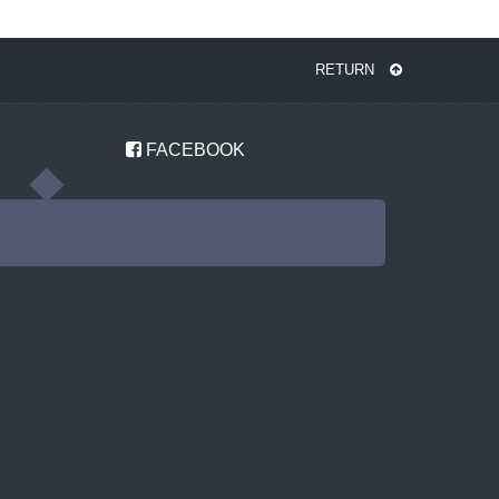
RETURN
FACEBOOK