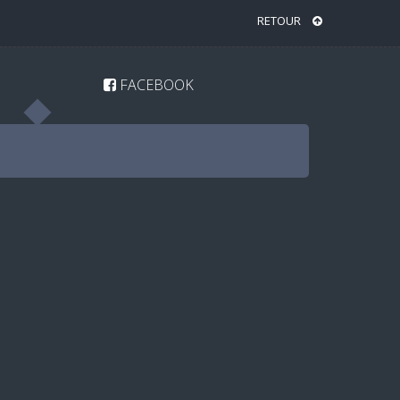
RETOUR
FACEBOOK