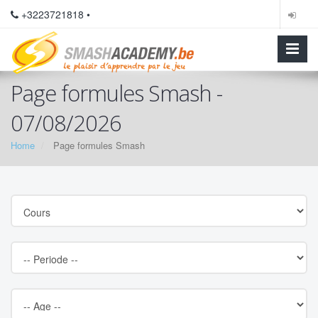
+3223721818 •
Page formules Smash -
07/08/2026
Home
Page formules Smash