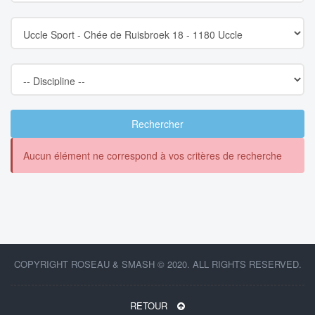
Rechercher
Aucun élément ne correspond à vos critères de recherche
COPYRIGHT ROSEAU & SMASH © 2020. ALL RIGHTS RESERVED.
RETOUR