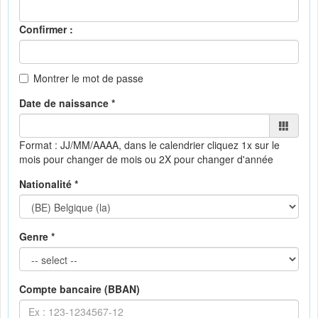
Confirmer :
Montrer le mot de passe
Date de naissance *
Format : JJ/MM/AAAA, dans le calendrier
cliquez 1x sur le
mois pour changer de mois ou 2X pour changer d'année
Nationalité *
Genre *
Compte bancaire (BBAN)