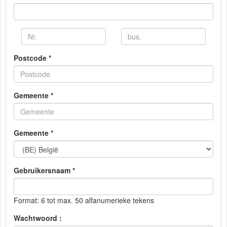
Postcode *
Gemeente *
Gemeente *
Gebruikersnaam *
Format: 6 tot max. 50 alfanumerieke tekens
Wachtwoord :