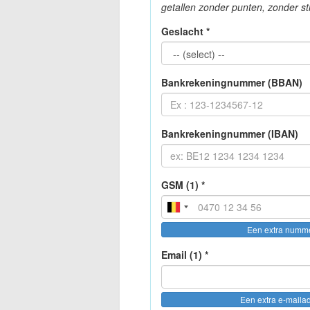
getallen zonder punten, zonder st
Geslacht *
Bankrekeningnummer (BBAN)
Bankrekeningnummer (IBAN)
GSM (1) *
Een extra numm
Email (1) *
Een extra e-maila