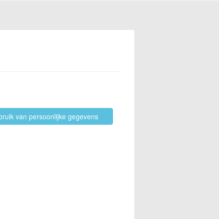
bruik van persoonlijke gegevens