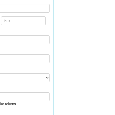
eke tekens