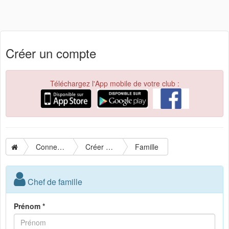
Créer un compte
Téléchargez l'App mobile de votre club :
Connexion
Créer un compte
Famille
Chef de famille
Prénom *