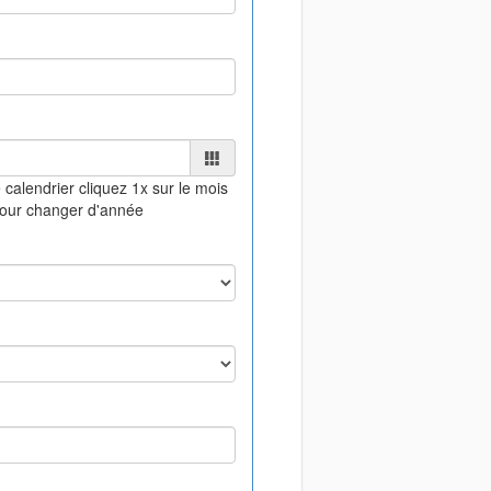
 calendrier
cliquez 1x sur le mois
pour changer d'année