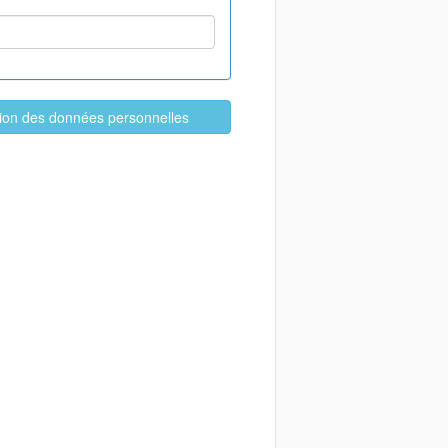
ation des données personnelles