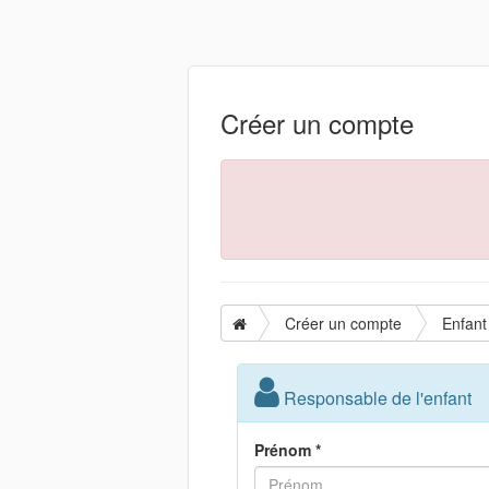
Créer un compte
Créer un compte
Enfant
Responsable de l'enfant
Prénom *