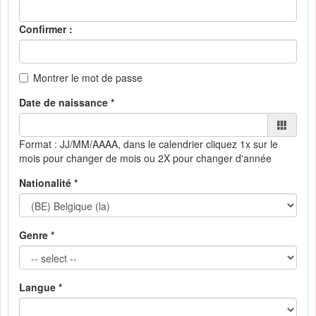
Confirmer :
Montrer le mot de passe
Date de naissance *
Format : JJ/MM/AAAA, dans le calendrier
cliquez 1x sur le
mois pour changer de mois ou 2X pour changer d'année
Nationalité *
Genre *
Langue *