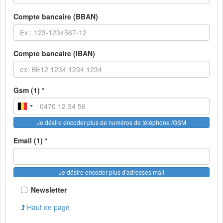
Compte bancaire (BBAN)
Compte bancaire (IBAN)
Gsm (1) *
Je désire encoder plus de numéros de téléphone /GSM
Email (1) *
Je désire encoder plus d'adresses mail
Newsletter
Haut de page