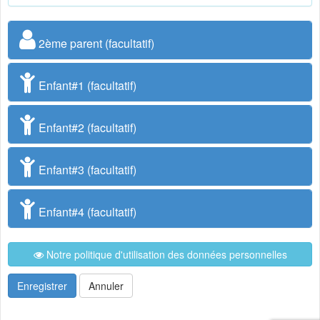
2ème parent (facultatif)
Enfant#1 (facultatif)
Enfant#2 (facultatif)
Enfant#3 (facultatif)
Enfant#4 (facultatif)
Notre politique d'utilisation des données personnelles
Enregistrer
Annuler