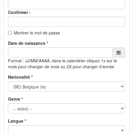
Confirmer :
Montrer le mot de passe
Date de naissance *
Format : JJ/MM/AAAA, dans le calendrier
cliquez 1x sur le
mois pour changer de mois ou 2X pour changer d'année
Nationalité *
Genre *
Langue *