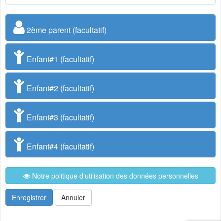
2ème parent (facultatif)
Enfant#1 (facultatif)
Enfant#2 (facultatif)
Enfant#3 (facultatif)
Enfant#4 (facultatif)
Notre politique d'utilisation des données personnelles
Enregistrer
Annuler