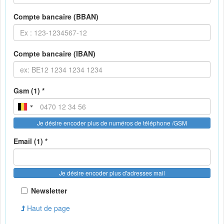
Compte bancaire (BBAN)
Compte bancaire (IBAN)
Gsm (1) *
Je désire encoder plus de numéros de téléphone /GSM
Email (1) *
Je désire encoder plus d'adresses mail
Newsletter
Haut de page