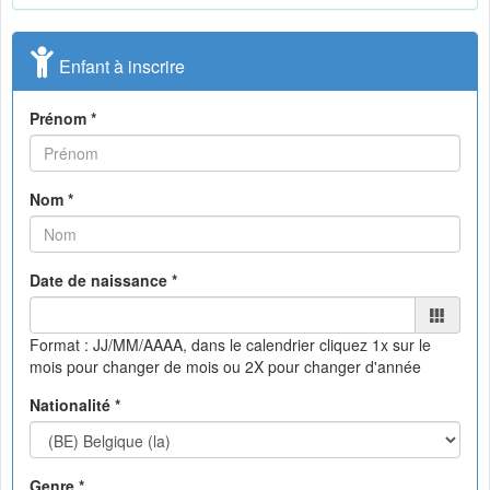
Enfant à inscrire
Prénom *
Nom *
Date de naissance *
Format : JJ/MM/AAAA, dans le calendrier
cliquez 1x sur le
mois pour changer de mois ou 2X pour changer d'année
Nationalité *
Genre *