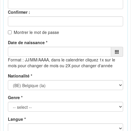
Confirmer :
Montrer le mot de passe
Date de naissance *
Format : JJ/MM/AAAA, dans le calendrier
cliquez 1x sur le
mois pour changer de mois ou 2X pour changer d'année
Nationalité *
Genre *
Langue *