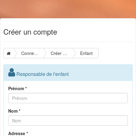
Créer un compte
Connexion
Créer un compte
Enfant
Responsable de l'enfant
Prénom *
Nom *
Adresse *