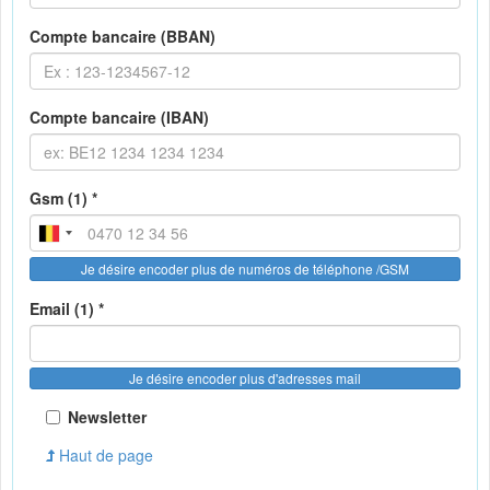
Compte bancaire (BBAN)
Compte bancaire (IBAN)
Gsm (1) *
Je désire encoder plus de numéros de téléphone /GSM
Email (1) *
Je désire encoder plus d'adresses mail
Newsletter
Haut de page