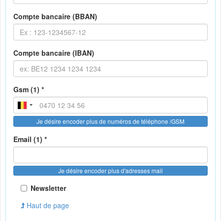
Compte bancaire (BBAN)
Compte bancaire (IBAN)
Gsm (1) *
Je désire encoder plus de numéros de téléphone /GSM
Email (1) *
Je désire encoder plus d'adresses mail
Newsletter
Haut de page