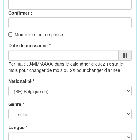
Confirmer :
Montrer le mot de passe
Date de naissance *
Format : JJ/MM/AAAA, dans le calendrier
cliquez 1x sur le
mois pour changer de mois ou 2X pour changer d'année
Nationalité *
Genre *
Langue *