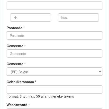
Postcode *
Gemeente *
Gemeente *
Gebruikersnaam *
Format: 6 tot max. 50 alfanumerieke tekens
Wachtwoord :