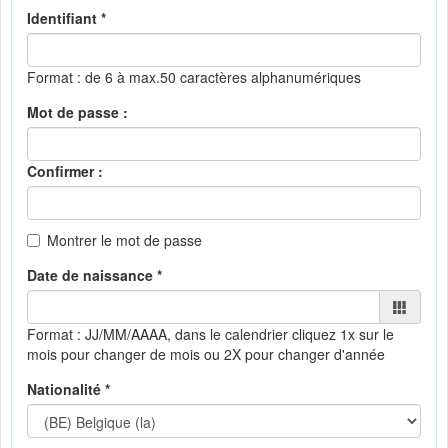
Identifiant *
Format : de 6 à max.50 caractères alphanumériques
Mot de passe :
Confirmer :
Montrer le mot de passe
Date de naissance *
Format : JJ/MM/AAAA, dans le calendrier
cliquez 1x sur le
mois pour changer de mois ou 2X pour changer d'année
Nationalité *