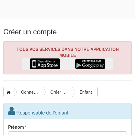
Créer un compte
TOUS VOS SERVICES DANS NOTRE APPLICATION
MOBILE
Connexion
Créer un compte
Enfant
Responsable de l'enfant
Prénom *