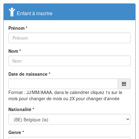
Enfant à inscrire
Prénom *
Nom *
Date de naissance *
Format : JJ/MM/AAAA, dans le calendrier
cliquez 1x sur le
mois pour changer de mois ou 2X pour changer d'année
Nationalité *
Genre *