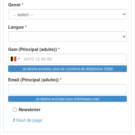
Genre *
Langue *
Gsm (Principal (adulte)) *
Je désire encoder plus de numéros de téléphone /GSM
Email (Principal (adulte)) *
Je désire encoder plus d'adresses mail
Newsletter
Haut de page