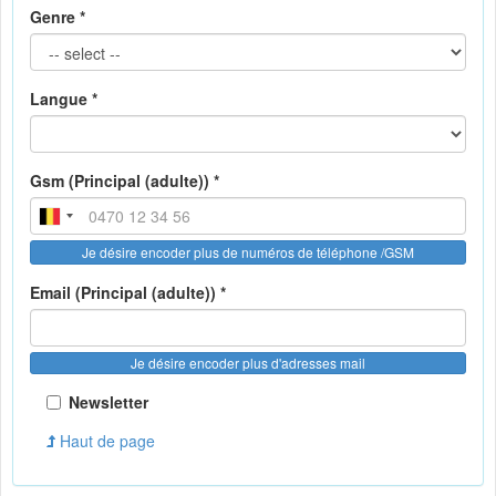
Genre *
Langue *
Gsm (Principal (adulte)) *
Je désire encoder plus de numéros de téléphone /GSM
Email (Principal (adulte)) *
Je désire encoder plus d'adresses mail
Newsletter
Haut de page