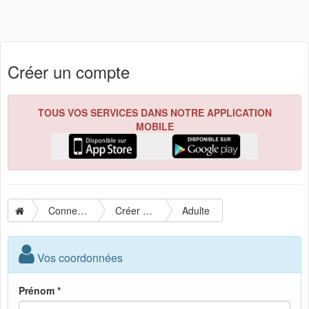
Créer un compte
TOUS VOS SERVICES DANS NOTRE APPLICATION
MOBILE
Connexion
Créer un compte
Adulte
Vos coordonnées
Prénom *