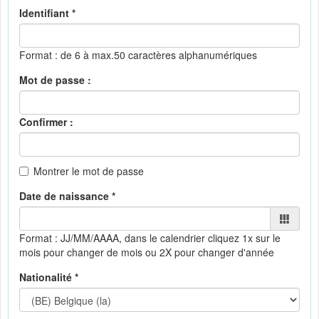
Identifiant *
Format : de 6 à max.50 caractères alphanumériques
Mot de passe :
Confirmer :
Montrer le mot de passe
Date de naissance *
Format : JJ/MM/AAAA, dans le calendrier
cliquez 1x sur le
mois pour changer de mois ou 2X pour changer d'année
Nationalité *