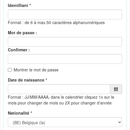
Identifiant *
Format : de 6 à max.50 caractères alphanumériques
Mot de passe :
Confirmer :
Montrer le mot de passe
Date de naissance *
Format : JJ/MM/AAAA, dans le calendrier
cliquez 1x sur le
mois pour changer de mois ou 2X pour changer d'année
Nationalité *