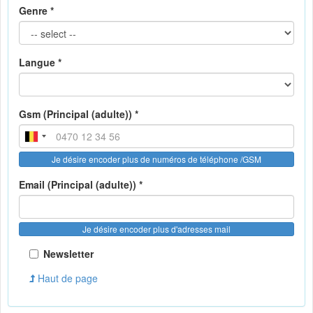
Genre *
Langue *
Gsm (Principal (adulte)) *
Je désire encoder plus de numéros de téléphone /GSM
Email (Principal (adulte)) *
Je désire encoder plus d'adresses mail
Newsletter
Haut de page