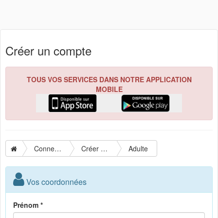
Créer un compte
TOUS VOS SERVICES DANS NOTRE APPLICATION
MOBILE
Connexion
Créer un compte
Adulte
Vos coordonnées
Prénom *