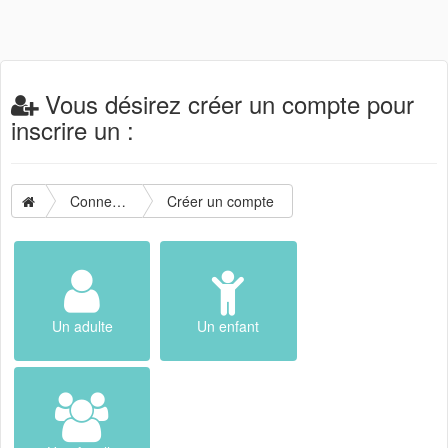
Vous désirez créer un compte pour
inscrire un :
Connexion
Créer un compte
Un adulte
Un enfant