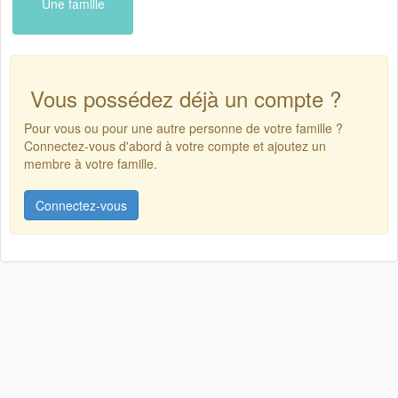
Une famille
Vous possédez déjà un compte ?
Pour vous ou pour une autre personne de votre famille ?
Connectez-vous d'abord à votre compte et ajoutez un
membre à votre famille.
Connectez-vous