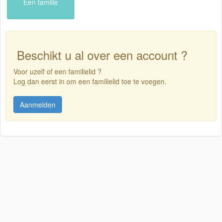
Een familie
Beschikt u al over een account ?
Voor uzelf of een familielid ?
Log dan eerst in om een familielid toe te voegen.
Aanmelden