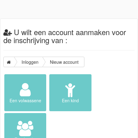
U wilt een account aanmaken voor
de inschrijving van :
Inloggen
Nieuw account
Een volwassene
Een kind