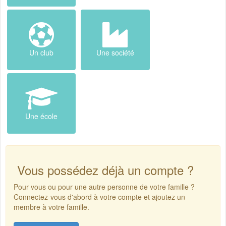
Un club
Une société
Une école
Vous possédez déjà un compte ?
Pour vous ou pour une autre personne de votre famille ?
Connectez-vous d'abord à votre compte et ajoutez un
membre à votre famille.