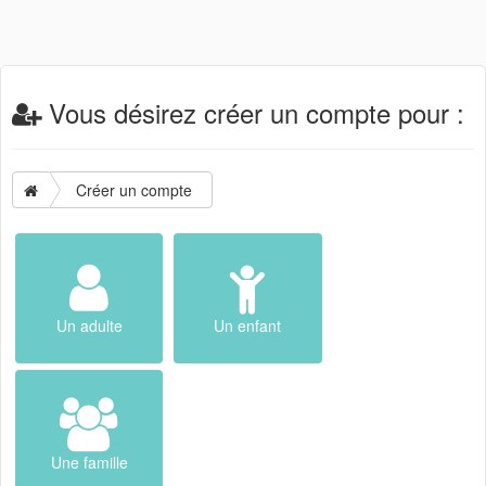
Vous désirez créer un compte pour :
Créer un compte
Un adulte
Un enfant
Une famille