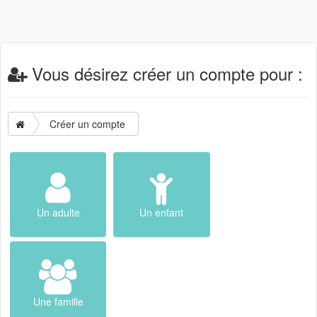
Vous désirez créer un compte pour :
Créer un compte
Un adulte
Un enfant
Une famille