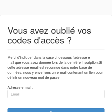
Vous avez oublié vos
codes d'accès ?
Merci d'indiquer dans la case ci-dessous l'adresse e-
mail que vous avez donnée lors de la dernière inscription.Si
cette adresse email est reconnue dans notre base de
données, nous y enverrons un e-mail contenant un lien pour
définir un nouveau mot de passe :
Adresse e-mail :