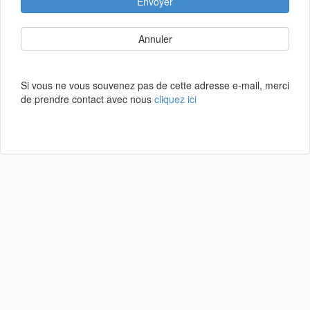
Envoyer
Annuler
Si vous ne vous souvenez pas de cette adresse e-mail, merci
de prendre contact avec nous
cliquez ici