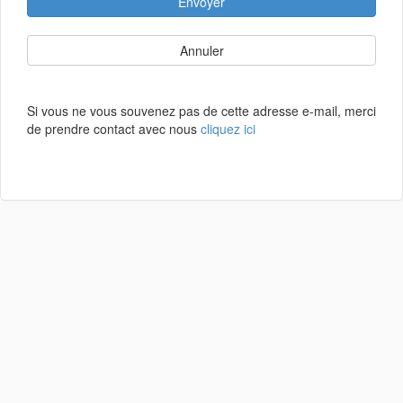
Envoyer
Annuler
Si vous ne vous souvenez pas de cette adresse e-mail, merci
de prendre contact avec nous
cliquez ici