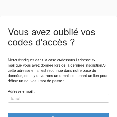
Vous avez oublié vos
codes d'accès ?
Merci d'indiquer dans la case ci-dessous l'adresse e-
mail que vous avez donnée lors de la dernière inscription.Si
cette adresse email est reconnue dans notre base de
données, nous y enverrons un e-mail contenant un lien pour
définir un nouveau mot de passe :
Adresse e-mail :