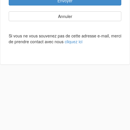
Envoyer
Annuler
Si vous ne vous souvenez pas de cette adresse e-mail, merci
de prendre contact avec nous
cliquez ici