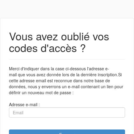
Vous avez oublié vos
codes d'accès ?
Merci d'indiquer dans la case ci-dessous l'adresse e-
mail que vous avez donnée lors de la dernière inscription.Si
cette adresse email est reconnue dans notre base de
données, nous y enverrons un e-mail contenant un lien pour
définir un nouveau mot de passe :
Adresse e-mail :