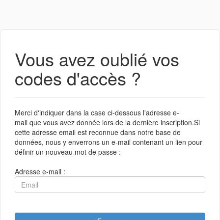
Vous avez oublié vos
codes d'accès ?
Merci d'indiquer dans la case ci-dessous l'adresse e-
mail que vous avez donnée lors de la dernière inscription.Si
cette adresse email est reconnue dans notre base de
données, nous y enverrons un e-mail contenant un lien pour
définir un nouveau mot de passe :
Adresse e-mail :