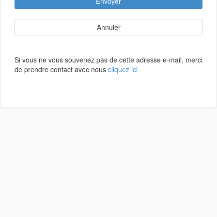
Envoyer
Annuler
Si vous ne vous souvenez pas de cette adresse e-mail, merci
de prendre contact avec nous
cliquez ici