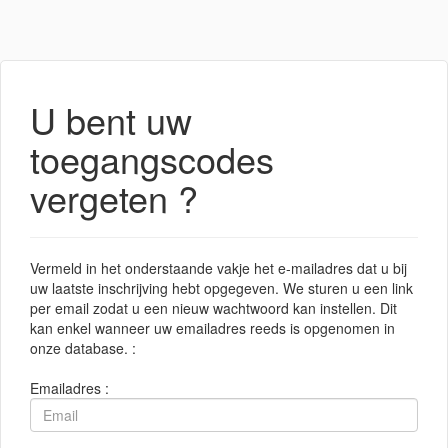
U bent uw
toegangscodes
vergeten ?
Vermeld in het onderstaande vakje het e-mailadres dat u bij
uw laatste inschrijving hebt opgegeven. We sturen u een link
per email zodat u een nieuw wachtwoord kan instellen. Dit
kan enkel wanneer uw emailadres reeds is opgenomen in
onze database. :
Emailadres :