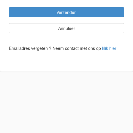
Verzenden
Annuleer
Emailadres vergeten ? Neem contact met ons op
klik hier