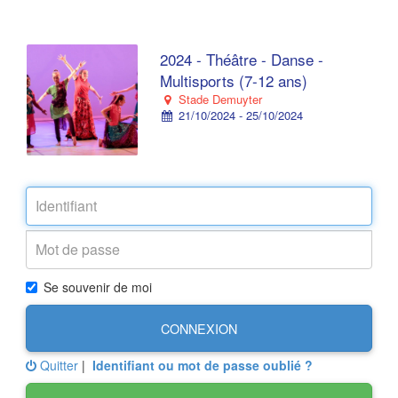
2024 - Théâtre - Danse -
Multisports (7-12 ans)
Stade Demuyter
21/10/2024 - 25/10/2024
Se souvenir de moi
CONNEXION
Quitter
|
Identifiant ou mot de passe oublié ?