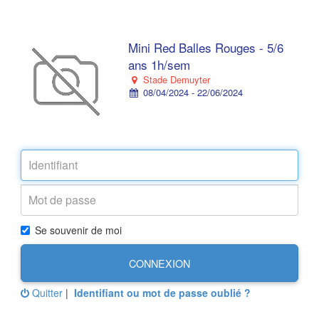
Mini Red Balles Rouges - 5/6
ans 1h/sem
Stade Demuyter
08/04/2024 - 22/06/2024
Se souvenir de moi
CONNEXION
Quitter
|
Identifiant ou mot de passe oublié ?