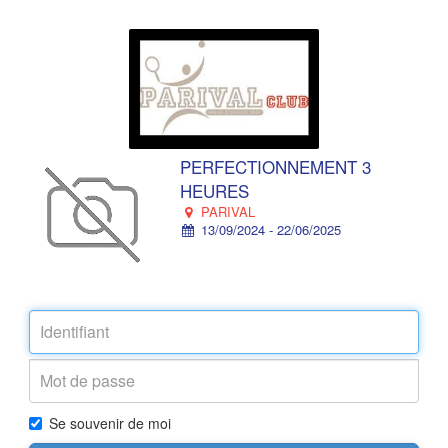
PERFECTIONNEMENT 3
HEURES
PARIVAL
13/09/2024 - 22/06/2025
Se souvenir de moi