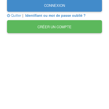
CONNEXION
Quitter
|
Identifiant ou mot de passe oublié ?
CRÉER UN COMPTE