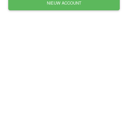
NIEUW ACCOUNT