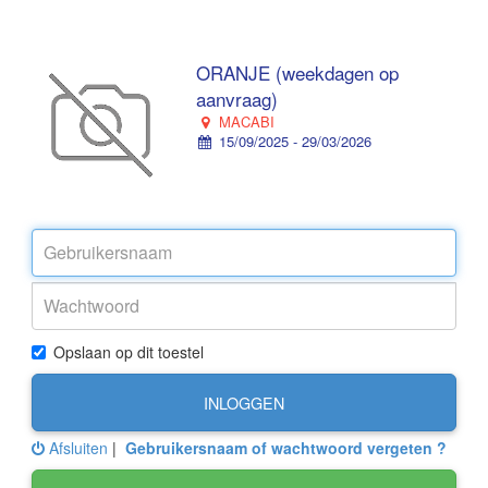
ORANJE (weekdagen op
aanvraag)
MACABI
15/09/2025 - 29/03/2026
Opslaan op dit toestel
INLOGGEN
Afsluiten
|
Gebruikersnaam of wachtwoord vergeten ?