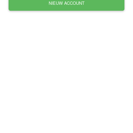
NIEUW ACCOUNT