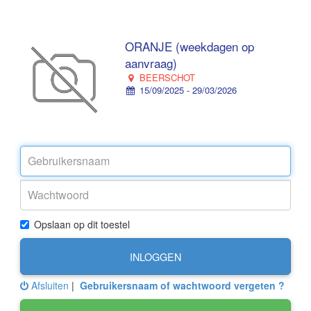
ORANJE (weekdagen op
aanvraag)
BEERSCHOT
15/09/2025 - 29/03/2026
Opslaan op dit toestel
INLOGGEN
Afsluiten
|
Gebruikersnaam of wachtwoord vergeten ?