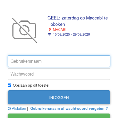
GEEL: zaterdag op Maccabi te
Hoboken
MACABI
15/09/2025 - 29/03/2026
Opslaan op dit toestel
INLOGGEN
Afsluiten
|
Gebruikersnaam of wachtwoord vergeten ?