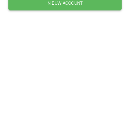
NIEUW ACCOUNT