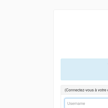
(Connectez-vous à votre