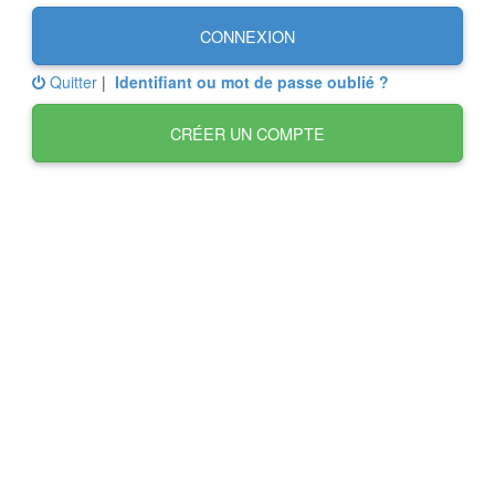
CONNEXION
Quitter
|
Identifiant ou mot de passe oublié ?
CRÉER UN COMPTE