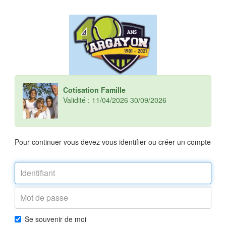
Cotisation Famille
Validité : 11/04/2026 30/09/2026
Pour continuer vous devez vous identifier ou créer un compte
Se souvenir de moi