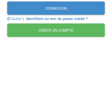
CONNEXION
Quitter
|
Identifiant ou mot de passe oublié ?
CRÉER UN COMPTE