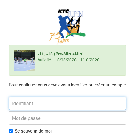
-11, -13 (Pré-Min.+Min)
Validité : 16/03/2026 11/10/2026
Pour continuer vous devez vous identifier ou créer un compte
Se souvenir de moi