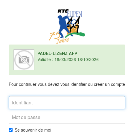
PADEL-LIZENZ AFP
Validité : 16/03/2026 18/10/2026
Pour continuer vous devez vous identifier ou créer un compte
Se souvenir de moi