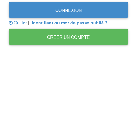
CONNEXION
Quitter
|
Identifiant ou mot de passe oublié ?
CRÉER UN COMPTE