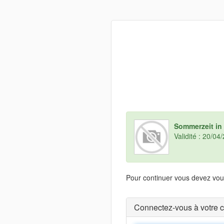
Sommerzeit in 
Validité : 20/0
Pour continuer vous devez vous
Connectez-vous à votre 