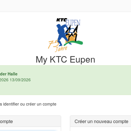
My KTC Eupen
der Halle
4/2026 13/09/2026
 identifier ou créer un compte
compte
Créer un nouveau compte