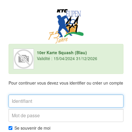
10er Karte Squash (Blau)
Validité : 15/04/2024 31/12/2026
Pour continuer vous devez vous identifier ou créer un compte
Se souvenir de moi