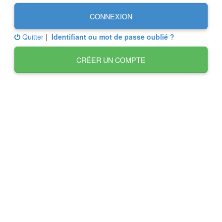
CONNEXION
Quitter
|
Identifiant ou mot de passe oublié ?
CRÉER UN COMPTE