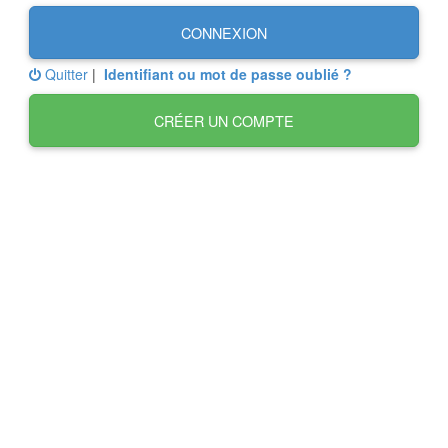
CONNEXION
Quitter
|
Identifiant ou mot de passe oublié ?
CRÉER UN COMPTE