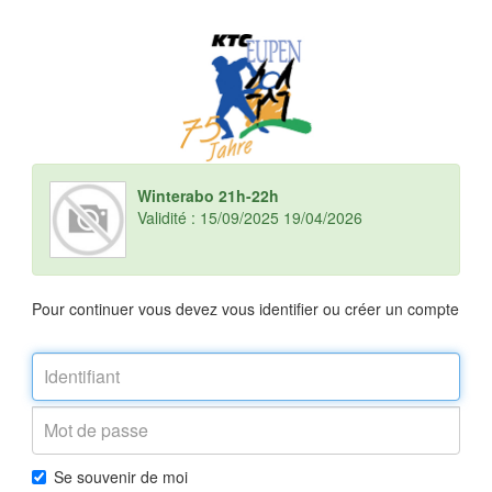
Winterabo 21h-22h
Validité : 15/09/2025 19/04/2026
Pour continuer vous devez vous identifier ou créer un compte
Se souvenir de moi