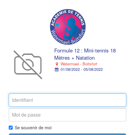
Formule 12 : Mini-tennis 18
Mètres + Natation
Watermael - Boitsfort
01/08/2022 - 05/08/2022
Se souvenir de moi