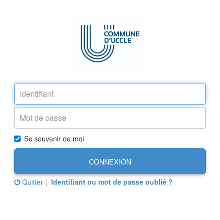
Se souvenir de moi
CONNEXION
Quitter
|
Identifiant ou mot de passe oublié ?