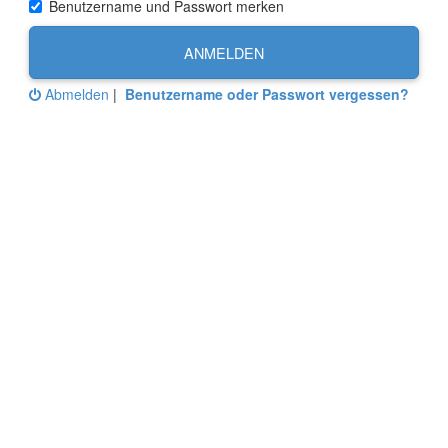
Benutzername und Passwort merken
ANMELDEN
Abmelden
|
Benutzername oder Passwort vergessen?