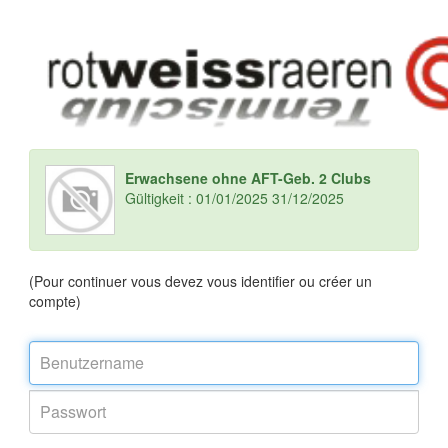
Erwachsene ohne AFT-Geb. 2 Clubs
Gültigkeit : 01/01/2025 31/12/2025
(Pour continuer vous devez vous identifier ou créer un
compte)