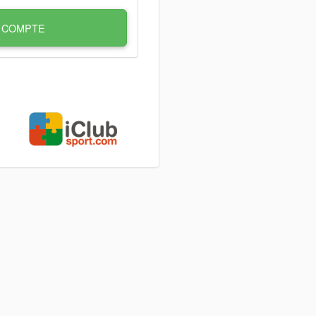
 COMPTE