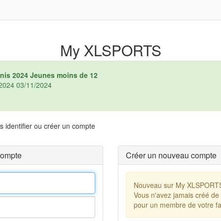
My XLSPORTS
nnis 2024 Jeunes moins de 12
6/2024 03/11/2024
 identifier ou créer un compte
compte
Créer un nouveau compte
Nouveau sur My XLSPORT
Vous n'avez jamais créé de
pour un membre de votre fa