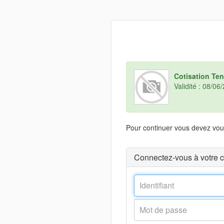
Cotisation Te
Validité : 08/0
Pour continuer vous devez vous
Connectez-vous à votre 